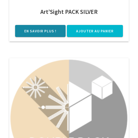
Art’Sight PACK SILVER
EN SAVOIR PLUS !
AJOUTER AU PANIER