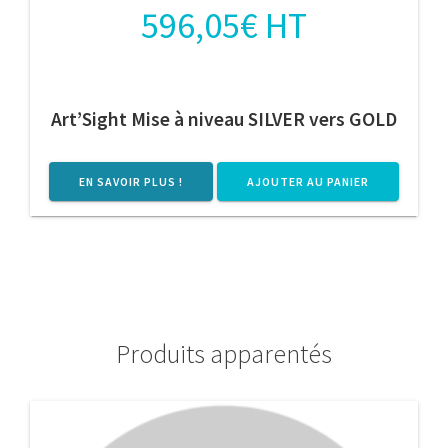
596,05
€
HT
Art’Sight Mise à niveau SILVER vers GOLD
EN SAVOIR PLUS !
AJOUTER AU PANIER
Produits apparentés