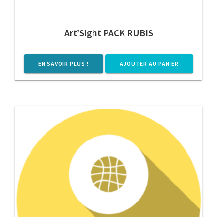
Art’Sight PACK RUBIS
EN SAVOIR PLUS !
AJOUTER AU PANIER