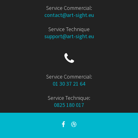
Service Commercial:
contact@art-sight.eu
Service Technique
support@art-sight.eu
Service Commercial:
01 30 37 21 64
Service Technique:
0825 180 017