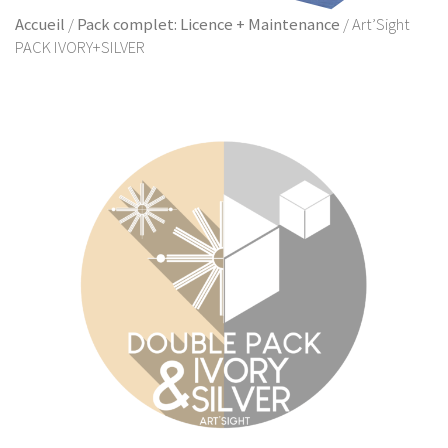
Accueil
/
Pack complet: Licence + Maintenance
/ Art’Sight
PACK IVORY+SILVER