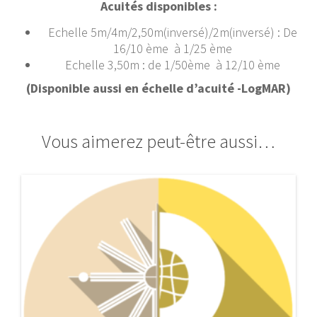
Acuités disponibles :
Echelle 5m/4m/2,50m(inversé)/2m(inversé) : De
16/10 ème à 1/25 ème
Echelle 3,50m : de 1/50ème à 12/10 ème
(Disponible aussi en échelle d’acuité -LogMAR)
Vous aimerez peut-être aussi…