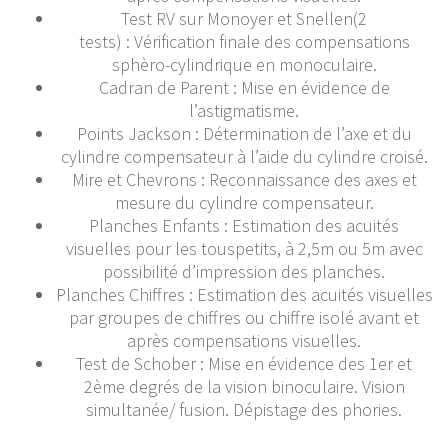
Test RV sur Monoyer et Snellen(2
tests) : Vérification finale des compensations
sphèro-cylindrique en monoculaire.
Cadran de Parent : Mise en évidence de
l’astigmatisme.
Points Jackson : Détermination de l’axe et du
cylindre compensateur à l’aide du cylindre croisé.
Mire et Chevrons : Reconnaissance des axes et
mesure du cylindre compensateur.
Planches Enfants : Estimation des acuités
visuelles pour les touspetits, à 2,5m ou 5m avec
possibilité d’impression des planches.
Planches Chiffres : Estimation des acuités visuelles
par groupes de chiffres ou chiffre isolé avant et
après compensations visuelles.
Test de Schober : Mise en évidence des 1er et
2ème degrés de la vision binoculaire. Vision
simultanée/ fusion. Dépistage des phories.