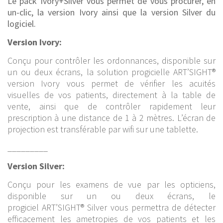
Le pack Ivory+Silver vous permet de vous procurer, en
un-clic, la version Ivory ainsi que la version Silver du
logiciel.
Version Ivory:
Conçu pour contrôler les ordonnances, disponible sur
un ou deux écrans, la solution progicielle ART’SIGHT®
version Ivory vous permet de vérifier les acuités
visuelles de vos patients, directement à la table de
vente, ainsi que de contrôler rapidement leur
prescription à une distance de 1 à 2 mètres. L’écran de
projection est transférable par wifi sur une tablette.
_________
Version Silver:
Conçu pour les examens de vue par les opticiens,
disponible sur un ou deux écrans, le
progiciel ART’SIGHT® Silver vous permettra de détecter
efficacement les ametropies de vos patients et les