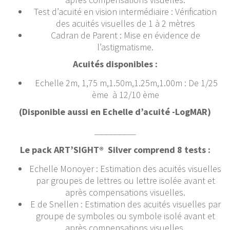
Test d’acuité en vision intermédiaire : Vérification
des acuités visuelles de 1 à 2 mètres
Cadran de Parent : Mise en évidence de
l’astigmatisme.
Acuités disponibles :
Echelle 2m, 1,75 m,1.50m,1.25m,1.00m : De 1/25
ème à 12/10 ème
(Disponible aussi en Echelle d’acuité -LogMAR)
_________
Le pack ART’SIGHT® Silver comprend 8 tests :
Echelle Monoyer : Estimation des acuités visuelles
par groupes de lettres ou lettre isolée avant et
après compensations visuelles.
E de Snellen : Estimation des acuités visuelles par
groupe de symboles ou symbole isolé avant et
après compensations visuelles.